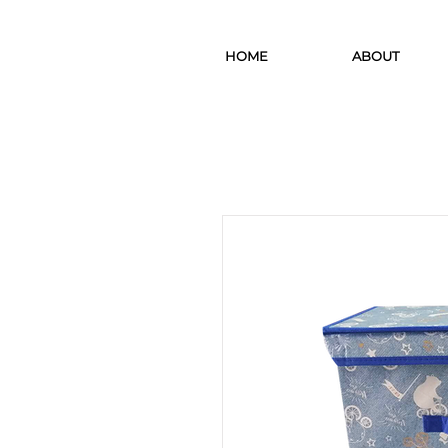
HOME
ABOUT