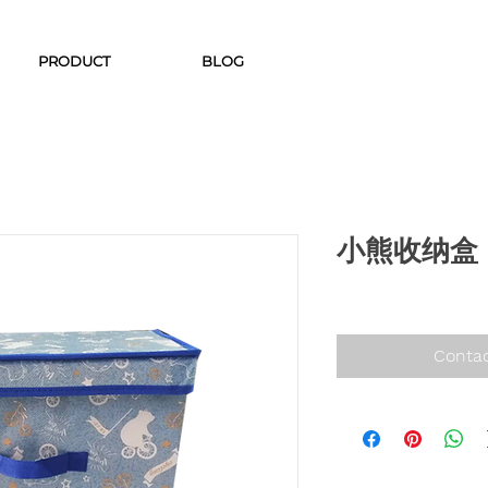
PRODUCT
BLOG
小熊收纳盒
Contac