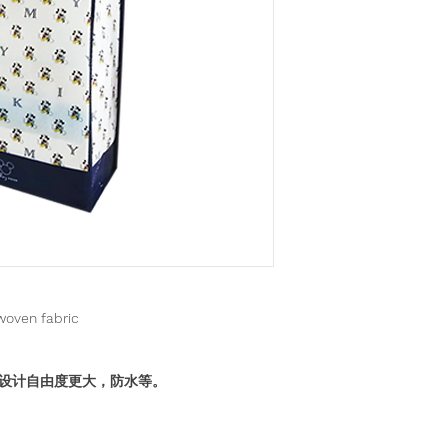
oven fabric
设计自由度更大，防水等。