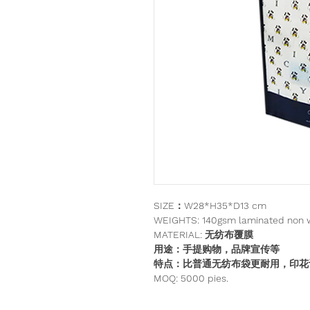
SIZE：W28*H35*D13 cm
WEIGHTS: 140gsm laminated non w
MATERIAL: 无纺布覆膜
用途：手提购物，品牌宣传等
特点：比普通无纺布袋更耐用，印花
MOQ: 5000 pies.