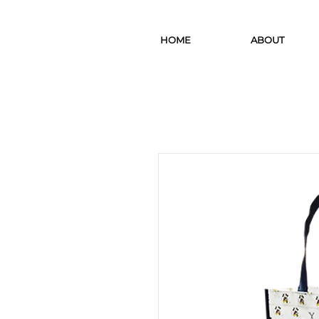
HOME
ABOUT