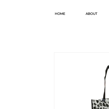
HOME
ABOUT