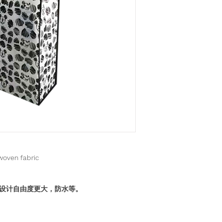
oven fabric
设计自由度更大，防水等。