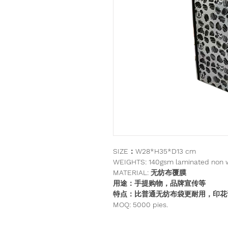
SIZE：W28*H35*D13 cm
WEIGHTS: 140gsm laminated non w
MATERIAL: 无纺布覆膜
用途：手提购物，品牌宣传等
特点：比普通无纺布袋更耐用，印花
MOQ: 5000 pies.